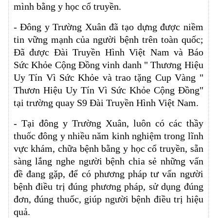
mình bằng y học cổ truyền.
- Đông y Trường Xuân đã tạo dựng được niềm
tin vững mạnh của người bệnh trên toàn quốc;
Đã được Đài Truyền Hình Việt Nam và Báo
Sức Khỏe Cộng Đồng vinh danh " Thương Hiệu
Uy Tín Vì Sức Khỏe và trao tặng Cup Vàng "
Thươn Hiệu Uy Tín Vì Sức Khỏe Cộng Đồng"
tại trường quay S9 Đài Truyền Hình Việt Nam.
- Tại đông y Trường Xuân, luôn có các thầy
thuốc đông y nhiều năm kinh nghiệm trong lĩnh
vực khám, chữa bệnh bằng y học cổ truyền, sẵn
sàng lắng nghe người bệnh chia sẻ những vấn
đề đang gặp, để có phương pháp tư vấn người
bệnh điều trị đúng phương pháp, sử dụng đúng
đơn, đúng thuốc, giúp người bệnh điều trị hiệu
quả.