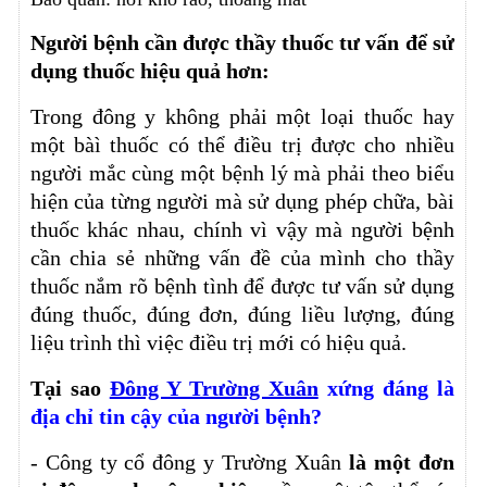
Người bệnh cần được thầy thuốc tư vấn để sử
dụng thuốc hiệu quả hơn:
Trong đông y không phải một loại thuốc hay
một bàì thuốc có thể điều trị được cho nhiều
người mắc cùng một bệnh lý mà phải theo biểu
hiện của từng người mà sử dụng phép chữa, bài
thuốc khác nhau, chính vì vậy mà người bệnh
cần chia sẻ những vấn đề của mình cho thầy
thuốc nắm rõ bệnh tình để được tư vấn sử dụng
đúng thuốc, đúng đơn, đúng liều lượng, đúng
liệu trình thì việc điều trị mới có hiệu quả.
Tại sao
Đông Y Trường Xuân
xứng đáng là
địa chỉ tin cậy của người bệnh?
- Công ty cổ đông y Trường Xuân
là một đơn