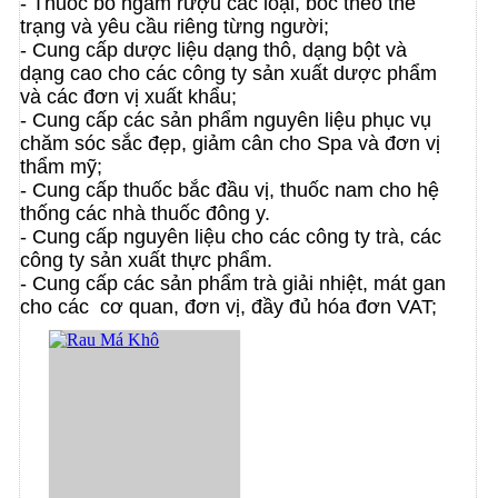
- Thuốc bổ ngâm rượu các loại, bốc theo thể
trạng và yêu cầu riêng từng người;
- Cung cấp dược liệu dạng thô, dạng bột và
dạng cao cho các công ty sản xuất dược phẩm
và các đơn vị xuất khẩu;
- Cung cấp các sản phẩm nguyên liệu phục vụ
chăm sóc sắc đẹp, giảm cân
cho Spa và đơn vị
thẩm mỹ;
- Cung cấp thuốc bắc đầu vị, thuốc nam cho hệ
thống các nhà thuốc đông y.
- Cung cấp nguyên liệu cho các công ty trà, các
công ty sản xuất thực phẩm.
- Cung cấp các sản phẩm trà giải nhiệt, mát gan
cho các cơ quan, đơn vị,
đầy đủ hóa đơn VAT;