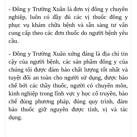
- Đông y Trường Xuân là đơn vị đông y chuyên
nghiệp, luôn có đầy đủ các vị thuốc đông y
phục vụ khám chữa bệnh và sẵn sàng tư vấn
cung cấp theo các đơn thuốc do người bệnh yêu
cầu.
- Đông y Trường Xuân xứng đáng là địa chỉ tin
cậy của người bệnh, các sản phẩm đông y của
chúng tôi được đảm bảo chất lượng tốt nhất và
tuyệt đối an toàn cho người sử dụng, được bào
chế bởi các thầy thuốc, người có chuyên môn,
kinh nghiệp trong lĩnh vực y học cổ truyền, bào
chế đúng phương pháp, đúng quy trình, đảm
bảo thuốc giữ nguyên được tính, vị và tác
dụng.