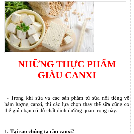
NHỮNG THỰC PHẨM
GIÀU CANXI
- Trong khi sữa và các sản phẩm từ sữa nổi tiếng về
hàm lượng canxi, thì các lựa chọn thay thế sữa cũng có
thể giúp bạn có đủ chất dinh dưỡng quan trọng này.
1. Tại sao chúng ta cần canxi?