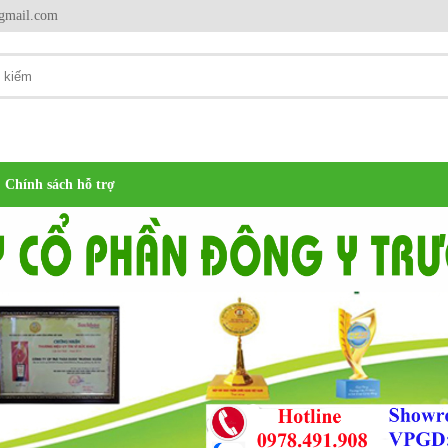
gmail.com
Chính sách hỗ trợ