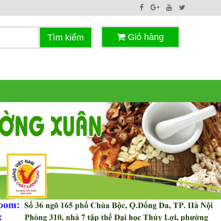
Giỏ hàng