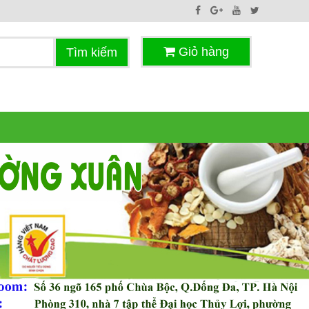
Giỏ hàng