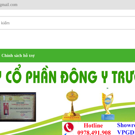
gmail.com
Chính sách hỗ trợ