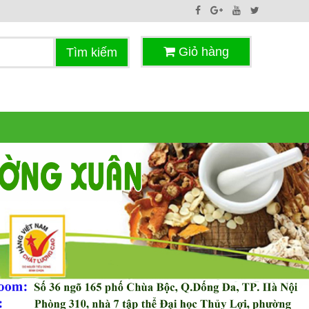
Giỏ hàng