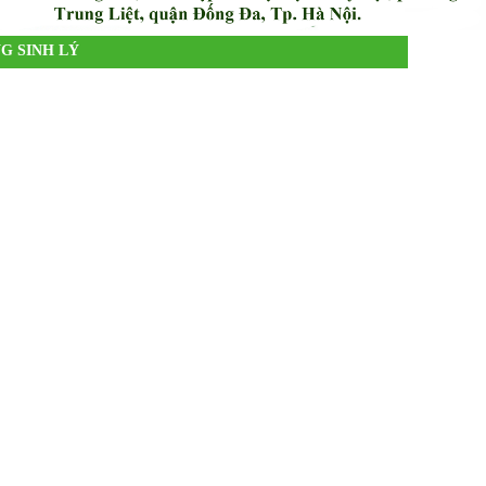
G SINH LÝ