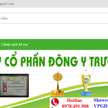
gmail.com
Chính sách hỗ trợ