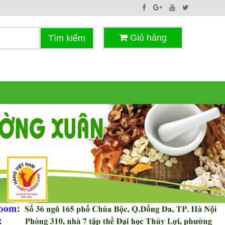
Giỏ hàng