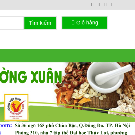
Giỏ hàng