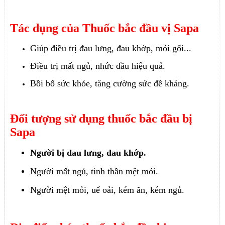
Tác dụng của Thuốc bắc đầu vị Sapa
Giúp điều trị đau lưng, đau khớp, mỏi gối...
Điều trị mất ngủ, nhức đầu hiệu quả.
Bồi bổ sức khỏe, tăng cường sức đề kháng.
Đối tượng sử dụng thuốc bắc đầu bị
Sapa
Người bị đau lưng, đau khớp.
Người mất ngủ, tinh thần mệt mỏi.
Người mệt mỏi, uể oải, kém ăn, kém ngủ.