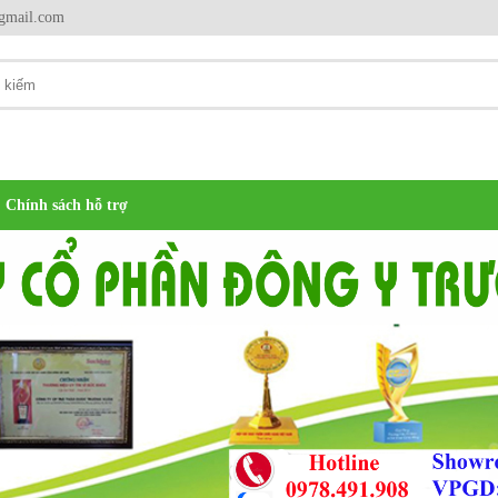
gmail.com
Chính sách hỗ trợ