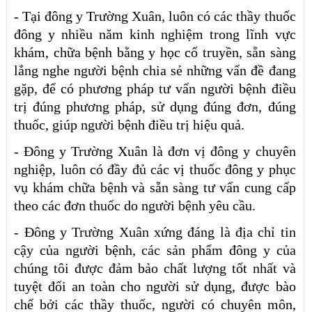
- Tại đông y Trường Xuân, luôn có các thầy thuốc
đông y nhiều năm kinh nghiệm trong lĩnh vực
khám, chữa bệnh bằng y học cổ truyền, sẵn sàng
lắng nghe người bệnh chia sẻ những vấn đề đang
gặp, để có phương pháp tư vấn người bệnh điều
trị đúng phương pháp, sử dụng đúng đơn, đúng
thuốc, giúp người bệnh điều trị hiệu quả.
- Đông y Trường Xuân là đơn vị đông y chuyên
nghiệp, luôn có đầy đủ các vị thuốc đông y phục
vụ khám chữa bệnh và sẵn sàng tư vấn cung cấp
theo các đơn thuốc do người bệnh yêu cầu.
- Đông y Trường Xuân xứng đáng là địa chỉ tin
cậy của người bệnh, các sản phẩm đông y của
chúng tôi được đảm bảo chất lượng tốt nhất và
tuyệt đối an toàn cho người sử dụng, được bào
chế bởi các thầy thuốc, người có chuyên môn,