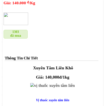
đ
Giá: 140.000
/Kg
1303
đã mua
Thông Tin Chi Tiết
Xuyên Tâm Liên Khô
Giá: 140,000đ/1kg
Vị thuốc xuyên tâm liên