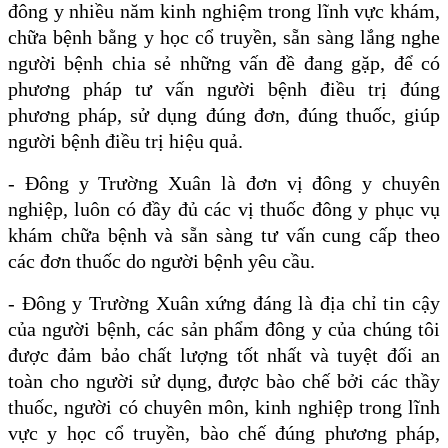
đông y nhiều năm kinh nghiệm trong lĩnh vực khám,
chữa bệnh bằng y học cổ truyền, sẵn sàng lắng nghe
người bệnh chia sẻ những vấn đề đang gặp, để có
phương pháp tư vấn người bệnh điều trị đúng
phương pháp, sử dụng đúng đơn, đúng thuốc, giúp
người bệnh điều trị hiệu quả.
- Đông y Trường Xuân là đơn vị đông y chuyên
nghiệp, luôn có đầy đủ các vị thuốc đông y phục vụ
khám chữa bệnh và sẵn sàng tư vấn cung cấp theo
các đơn thuốc do người bệnh yêu cầu.
- Đông y Trường Xuân xứng đáng là địa chỉ tin cậy
của người bệnh, các sản phẩm đông y của chúng tôi
được đảm bảo chất lượng tốt nhất và tuyệt đối an
toàn cho người sử dụng, được bào chế bởi các thầy
thuốc, người có chuyên môn, kinh nghiệp trong lĩnh
vực y học cổ truyền, bào chế đúng phương pháp,