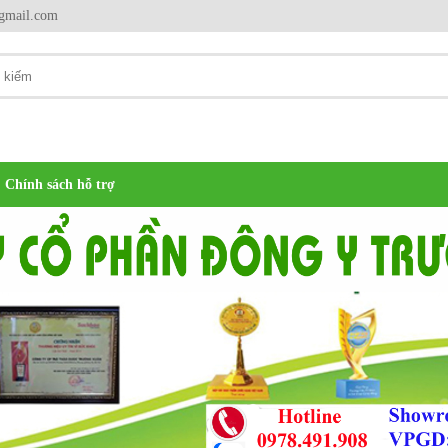
gmail.com
Chính sách hỗ trợ