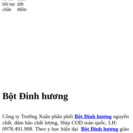
Bột Đinh hương
Công ty Trường Xuân phân phối
Bột Đinh hương
nguyên
chất, đảm bảo chất lượng, Ship COD toàn quốc, LH:
0978.491.908. Theo y học hiện đại
Bột Đinh hương
giàu