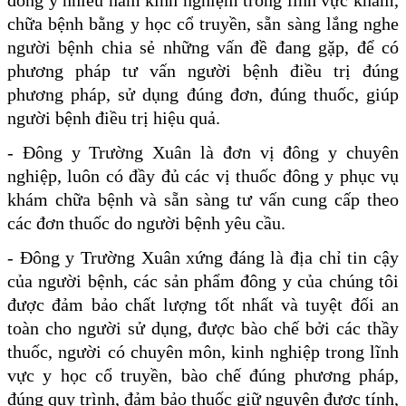
chữa bệnh bằng y học cổ truyền, sẵn sàng lắng nghe
người bệnh chia sẻ những vấn đề đang gặp, để có
phương pháp tư vấn người bệnh điều trị đúng
phương pháp, sử dụng đúng đơn, đúng thuốc, giúp
người bệnh điều trị hiệu quả.
- Đông y Trường Xuân là đơn vị đông y chuyên
nghiệp, luôn có đầy đủ các vị thuốc đông y phục vụ
khám chữa bệnh và sẵn sàng tư vấn cung cấp theo
các đơn thuốc do người bệnh yêu cầu.
- Đông y Trường Xuân xứng đáng là địa chỉ tin cậy
của người bệnh, các sản phẩm đông y của chúng tôi
được đảm bảo chất lượng tốt nhất và tuyệt đối an
toàn cho người sử dụng, được bào chế bởi các thầy
thuốc, người có chuyên môn, kinh nghiệp trong lĩnh
vực y học cổ truyền, bào chế đúng phương pháp,
đúng quy trình, đảm bảo thuốc giữ nguyên được tính,