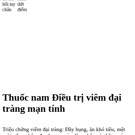
Thuốc nam Điều trị viêm đại
tràng mạn tính
Triệu chứng viêm đại tràng: Đầy bụng, ăn khó tiêu, mệt