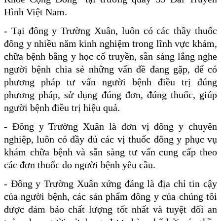
Hình Việt Nam.
- Tại đông y Trường Xuân, luôn có các thầy thuốc
đông y nhiều năm kinh nghiệm trong lĩnh vực khám,
chữa bệnh bằng y học cổ truyền, sẵn sàng lắng nghe
người bệnh chia sẻ những vấn đề đang gặp, để có
phương pháp tư vấn người bệnh điều trị đúng
phương pháp, sử dụng đúng đơn, đúng thuốc, giúp
người bệnh điều trị hiệu quả.
- Đông y Trường Xuân là đơn vị đông y chuyên
nghiệp, luôn có đầy đủ các vị thuốc đông y phục vụ
khám chữa bệnh và sẵn sàng tư vấn cung cấp theo
các đơn thuốc do người bệnh yêu cầu.
- Đông y Trường Xuân xứng đáng là địa chỉ tin cậy
của người bệnh, các sản phẩm đông y của chúng tôi
được đảm bảo chất lượng tốt nhất và tuyệt đối an