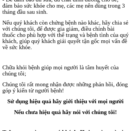
đảm bảo sức khỏe cho mẹ, các mẹ nên dùng trong 3
tháng đầu sau sinh.
Nếu quý khách còn chứng bệnh nào khác, hãy chia sẻ
với chúng tôi, để được gia giảm, điều chỉnh bài
thuốc cho phù hợp với thể trạng và bệnh tình của quý
khách, giúp quý khách giải quyết tận gốc mọi vấn đề
về sức khỏe.
Chữa khỏi bệnh giúp mọi người là tâm huyết của
chúng tôi;
Chúng tôi rất mong nhận được những phản hồi, đóng
góp ý kiến từ người bệnh!
Sử dụng hiệu quả hãy giới thiệu với mọi người
Nếu chưa hiệu quả hãy nói với chúng tôi!